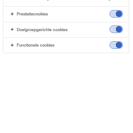
Prestatiecookies
Doelgroepgerichte cookies
Functionele cookies