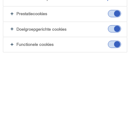
Prestatiecookies
Doelgroepgerichte cookies
Functionele cookies