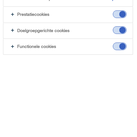
Prestatiecookies
Doelgroepgerichte cookies
Functionele cookies