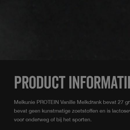
Product informati
Melkunie PROTEIN Vanille Melkdrank bevat 27 gr
bevat geen kunstmatige zoetstoffen en is lactosevr
voor onderweg of bij het sporten.