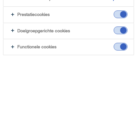
Prestatiecookies
Doelgroepgerichte cookies
Functionele cookies