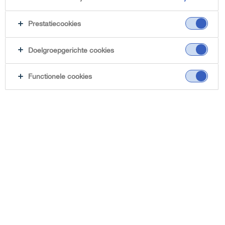
Prestatiecookies
Doelgroepgerichte cookies
Functionele cookies