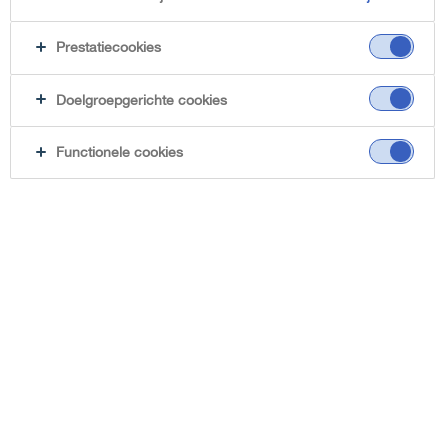
Prestatiecookies
Doelgroepgerichte cookies
Functionele cookies