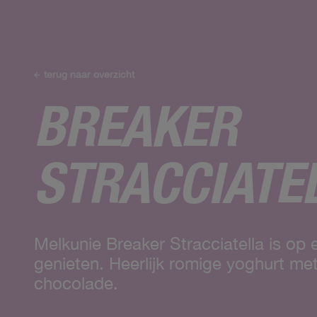
terug naar overzicht
BREAKER
STRACCIATE
Melkunie Breaker Stracciatella is op 
genieten. Heerlijk romige yoghurt met
chocolade.